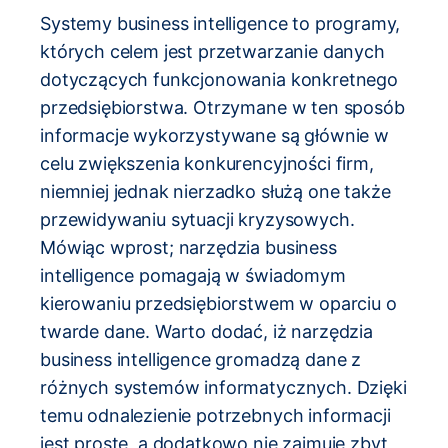
Systemy business intelligence to programy,
których celem jest przetwarzanie danych
dotyczących funkcjonowania konkretnego
przedsiębiorstwa. Otrzymane w ten sposób
informacje wykorzystywane są głównie w
celu zwiększenia konkurencyjności firm,
niemniej jednak nierzadko służą one także
przewidywaniu sytuacji kryzysowych.
Mówiąc wprost; narzędzia business
intelligence pomagają w świadomym
kierowaniu przedsiębiorstwem w oparciu o
twarde dane. Warto dodać, iż narzędzia
business intelligence gromadzą dane z
różnych systemów informatycznych. Dzięki
temu odnalezienie potrzebnych informacji
jest proste, a dodatkowo nie zajmuje zbyt