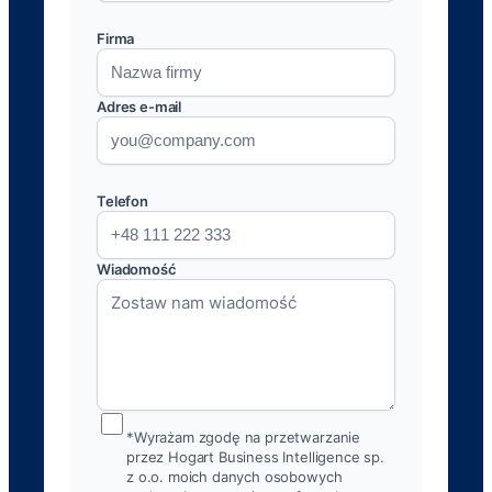
Firma
Adres e-mail
Telefon
Wiadomość
*Wyrażam zgodę na przetwarzanie
przez Hogart Business Intelligence sp.
z o.o. moich danych osobowych