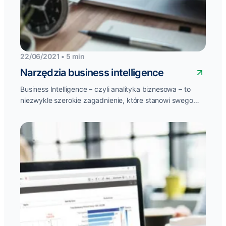
22/06/2021 • 5 min
Narzędzia business intelligence
Business Intelligence – czyli analityka biznesowa – to
niezwykle szerokie zagadnienie, które stanowi swego
rodzaju połączenie narzędzi, oprogramowania oraz
wiedzy...