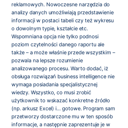
reklamowych. Nowoczesne narzędzia do
analizy danych umożliwiają przedstawienie
informacji w postaci tabeli czy też wykresu
o dowolnym typie, kształcie etc.
Wspomniana opcja nie tylko podnosi
poziom czytelności danego raportu ale
także – a może właśnie przede wszystkim –
pozwala na lepsze rozumienie
analizowanego procesu. Warto dodać, iż
obsługa rozwiązań business intelligence nie
wymaga posiadania specjalistycznej
wiedzy. Wszystko, co musi zrobić
użytkownik to wskazać konkretne źródło
(np. arkusz Excel) i… gotowe. Program sam
przetworzy dostarczone mu w ten sposób
informacje, a następnie zaprezentuje je w