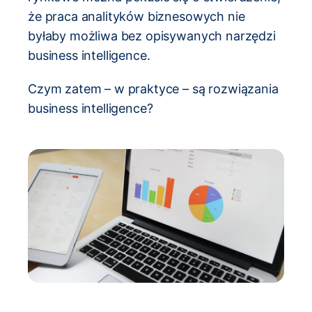
że praca analityków biznesowych nie
byłaby możliwa bez opisywanych narzędzi
business intelligence.
Czym zatem – w praktyce – są rozwiązania
business intelligence?