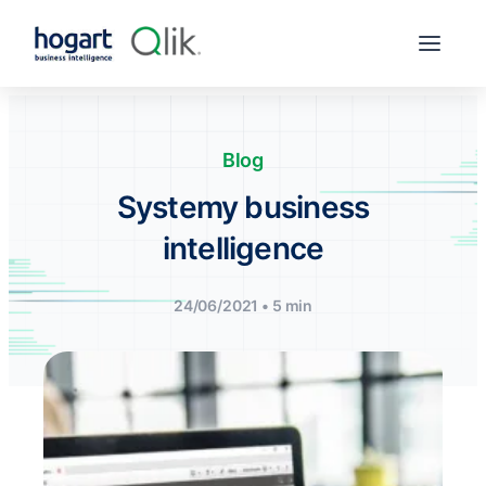
Blog
Systemy business
intelligence
24/06/2021 • 5 min