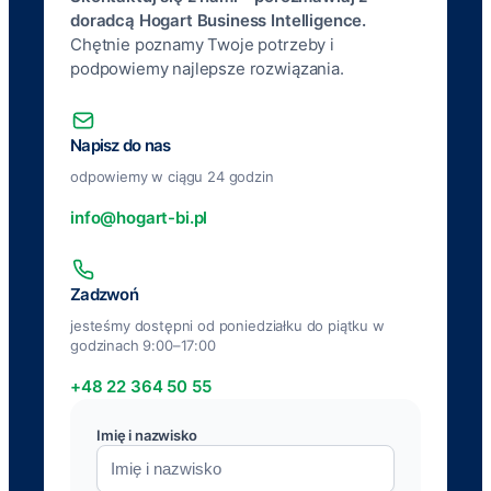
doradcą Hogart Business Intelligence.
Chętnie poznamy Twoje potrzeby i
podpowiemy najlepsze rozwiązania.
Napisz do nas
odpowiemy w ciągu 24 godzin
info@hogart-bi.pl
Zadzwoń
jesteśmy dostępni od poniedziałku do piątku w
godzinach 9:00–17:00
+48 22 364 50 55
Imię i nazwisko