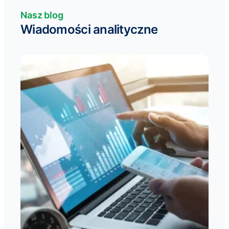
Nasz blog
Wiadomości analityczne