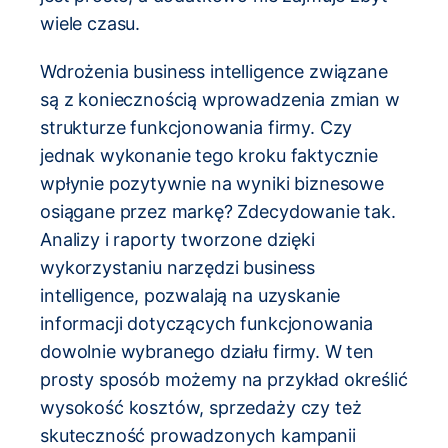
wiele czasu.
Wdrożenia business intelligence związane
są z koniecznością wprowadzenia zmian w
strukturze funkcjonowania firmy. Czy
jednak wykonanie tego kroku faktycznie
wpłynie pozytywnie na wyniki biznesowe
osiągane przez markę? Zdecydowanie tak.
Analizy i raporty tworzone dzięki
wykorzystaniu narzędzi business
intelligence, pozwalają na uzyskanie
informacji dotyczących funkcjonowania
dowolnie wybranego działu firmy. W ten
prosty sposób możemy na przykład określić
wysokość kosztów, sprzedaży czy też
skuteczność prowadzonych kampanii