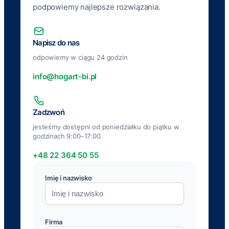
podpowiemy najlepsze rozwiązania.
Napisz do nas
odpowiemy w ciągu 24 godzin
info@hogart-bi.pl
Zadzwoń
jesteśmy dostępni od poniedziałku do piątku w
godzinach 9:00–17:00
+48 22 364 50 55
Imię i nazwisko
Firma