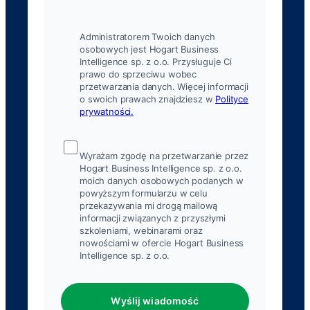
Administratorem Twoich danych
osobowych jest Hogart Business
Intelligence sp. z o.o. Przysługuje Ci
prawo do sprzeciwu wobec
przetwarzania danych. Więcej informacji
o swoich prawach znajdziesz w
Polityce
prywatności.
Wyrażam zgodę na przetwarzanie przez
Hogart Business Intelligence sp. z o.o.
moich danych osobowych podanych w
powyższym formularzu w celu
przekazywania mi drogą mailową
informacji związanych z przyszłymi
szkoleniami, webinarami oraz
nowościami w ofercie Hogart Business
Intelligence sp. z o.o.
Wyślij wiadomość