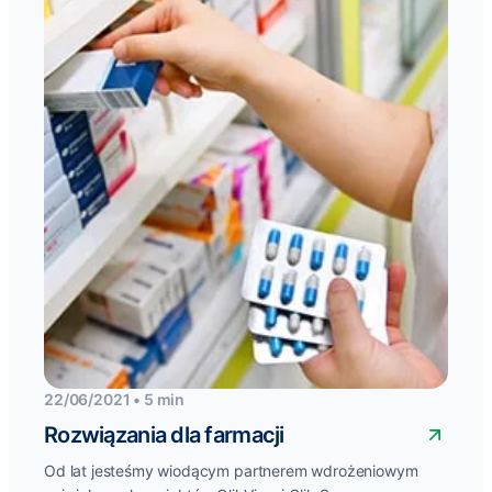
22/06/2021 • 5 min
Rozwiązania dla farmacji
Od lat jesteśmy wiodącym partnerem wdrożeniowym