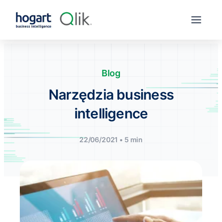
Blog
Narzędzia business
intelligence
22/06/2021 • 5 min