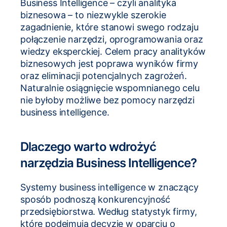
Business Intelligence – czyli analityka
biznesowa – to niezwykle szerokie
zagadnienie, które stanowi swego rodzaju
połączenie narzędzi, oprogramowania oraz
wiedzy eksperckiej. Celem pracy analityków
biznesowych jest poprawa wyników firmy
oraz eliminacji potencjalnych zagrożeń.
Naturalnie osiągnięcie wspomnianego celu
nie byłoby możliwe bez pomocy narzędzi
business intelligence.
Dlaczego warto wdrożyć
narzędzia Business Intelligence?
Systemy business intelligence w znaczący
sposób podnoszą konkurencyjność
przedsiębiorstwa. Według statystyk firmy,
które podejmują decyzje w oparciu o