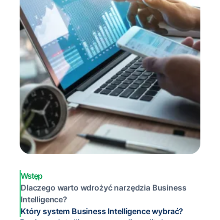
Wstęp
Dlaczego warto wdrożyć narzędzia Business
Intelligence?
Który system Business Intelligence wybrać?