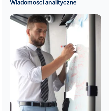
Wiadomości analityczne