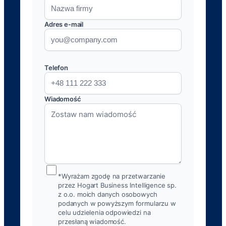
Adres e-mail
Telefon
Wiadomość
*Wyrażam zgodę na przetwarzanie
przez Hogart Business Intelligence sp.
z o.o. moich danych osobowych
podanych w powyższym formularzu w
celu udzielenia odpowiedzi na
przesłaną wiadomość.