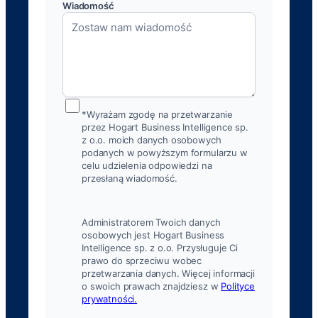
Wiadomość
*Wyrażam zgodę na przetwarzanie
przez Hogart Business Intelligence sp.
z o.o. moich danych osobowych
podanych w powyższym formularzu w
celu udzielenia odpowiedzi na
przesłaną wiadomość.
Administratorem Twoich danych
osobowych jest Hogart Business
Intelligence sp. z o.o. Przysługuje Ci
prawo do sprzeciwu wobec
przetwarzania danych. Więcej informacji
o swoich prawach znajdziesz w
Polityce
prywatności.