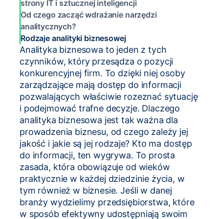
strony IT i sztucznej inteligencji
Od czego zacząć wdrażanie narzędzi
analitycznych?
Rodzaje analityki biznesowej
Analityka biznesowa to jeden z tych
czynników, który przesądza o pozycji
konkurencyjnej firm. To dzięki niej osoby
zarządzające mają dostęp do informacji
pozwalających właściwie rozeznać sytuację
i podejmować trafne decyzje. Dlaczego
analityka biznesowa jest tak ważna dla
prowadzenia biznesu, od czego zależy jej
jakość i jakie są jej rodzaje? Kto ma dostęp
do informacji, ten wygrywa. To prosta
zasada, która obowiązuje od wieków
praktycznie w każdej dziedzinie życia, w
tym również w biznesie. Jeśli w danej
branży wydzielimy przedsiębiorstwa, które
w sposób efektywny udostępniają swoim