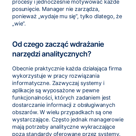
procesy i jednocześnie motywować każde
posunięcie. Manager nie zarządza,
ponieważ „wydaje mu się”, tylko dlatego, że
„wie”.
Od czego zacząć wdrażanie
narzędzi analitycznych?
Obecnie praktycznie każda działająca firma
wykorzystuje w pracy rozwiązania
informatyczne. Zazwyczaj systemy i
aplikacje są wyposażone w pewne
funkcjonalności, których zadaniem jest
dostarczanie informacji z obsługiwanych
obszarów. W wielu przypadkach są one
wystarczające. Często jednak managerowie
mają potrzeby analityczne wykraczające
poza standardy oferowane przez systemy.