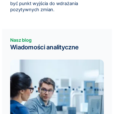
być punkt wyjścia do wdrażania
pozytywnych zmian.
Nasz blog
Wiadomości analityczne