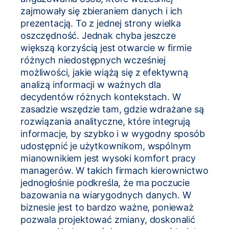
zajmowały się zbieraniem danych i ich
prezentacją. To z jednej strony wielka
oszczędność. Jednak chyba jeszcze
większą korzyścią jest otwarcie w firmie
różnych niedostępnych wcześniej
możliwości, jakie wiążą się z efektywną
analizą informacji w ważnych dla
decydentów różnych kontekstach. W
zasadzie wszędzie tam, gdzie wdrażane są
rozwiązania analityczne, które integrują
informacje, by szybko i w wygodny sposób
udostępnić je użytkownikom, wspólnym
mianownikiem jest wysoki komfort pracy
managerów. W takich firmach kierownictwo
jednogłośnie podkreśla, że ma poczucie
bazowania na wiarygodnych danych. W
biznesie jest to bardzo ważne, ponieważ
pozwala projektować zmiany, doskonalić