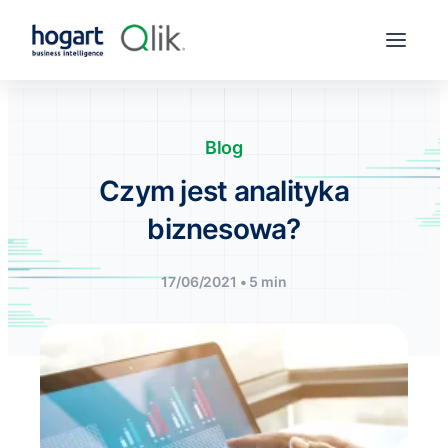
Blog
Czym jest analityka
biznesowa?
17/06/2021 • 5 min