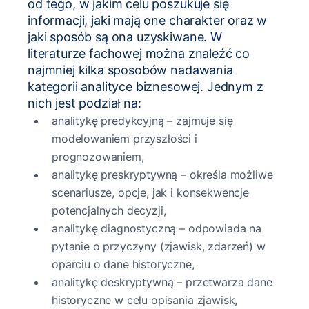
od tego, w jakim celu poszukuje się
informacji, jaki mają one charakter oraz w
jaki sposób są ona uzyskiwane. W
literaturze fachowej można znaleźć co
najmniej kilka sposobów nadawania
kategorii analityce biznesowej. Jednym z
nich jest podział na:
analitykę predykcyjną – zajmuje się
modelowaniem przyszłości i
prognozowaniem,
analitykę preskryptywną – określa możliwe
scenariusze, opcje, jak i konsekwencje
potencjalnych decyzji,
analitykę diagnostyczną – odpowiada na
pytanie o przyczyny (zjawisk, zdarzeń) w
oparciu o dane historyczne,
analitykę deskryptywną – przetwarza dane
historyczne w celu opisania zjawisk,