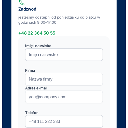
Zadzwoń
jesteśmy dostępni od poniedziałku do piątku w
godzinach 9:00–17:00
+48 22 364 50 55
Imię i nazwisko
Firma
Adres e-mail
Telefon