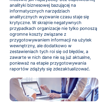
analityki biznesowej bazującej na
informatycznych narzędziach
analitycznych wyzwanie czasu staje się
krytyczne. W skrajnie negatywnych
przypadkach organizacje nie tylko ponoszą
ogromne koszty związane z
przygotowywaniem informacji na użytek
wewnętrzny, ale dodatkowo w
zestawieniach tych roi się od błędów, a
zawarte w nich dane nie są już aktualne,
ponieważ na etapie przygotowywania
raportów zdążyły się zdezaktualizować.