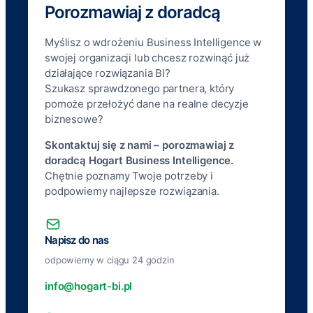
Porozmawiaj z doradcą
Myślisz o wdrożeniu Business Intelligence w
swojej organizacji lub chcesz rozwinąć już
działające rozwiązania BI?
Szukasz sprawdzonego partnera, który
pomoże przełożyć dane na realne decyzje
biznesowe?
Skontaktuj się z nami – porozmawiaj z
doradcą Hogart Business Intelligence.
Chętnie poznamy Twoje potrzeby i
podpowiemy najlepsze rozwiązania.
Napisz do nas
odpowiemy w ciągu 24 godzin
info@hogart-bi.pl