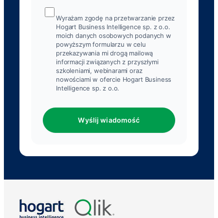
Wyrażam zgodę na przetwarzanie przez
Hogart Business Intelligence sp. z o.o.
moich danych osobowych podanych w
powyższym formularzu w celu
przekazywania mi drogą mailową
informacji związanych z przyszłymi
szkoleniami, webinarami oraz
nowościami w ofercie Hogart Business
Intelligence sp. z o.o.
Wyślij wiadomość