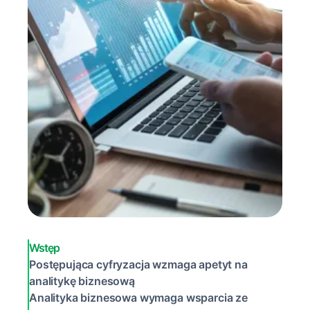
Wstęp
Postępująca cyfryzacja wzmaga apetyt na
analitykę biznesową
Analityka biznesowa wymaga wsparcia ze