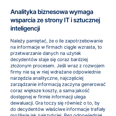
Analityka biznesowa wymaga
wsparcia ze strony IT i sztucznej
inteligencji
Należy pamiętać, że o ile zapotrzebowanie
na informacje w firmach ciągle wzrasta, to
przetwarzanie danych na użytek
decydentów staje się coraz bardziej
złożonym procesem. Jeśli wraz z rozwojem
firmy nie są w niej wdrażane odpowiednie
narzędzia analityczne, najczęściej
zarządzanie informacją zaczyna generować
coraz większe koszty, a sama jakość
dostępnej w firmie informacji ulega
dewaluacji. Gra toczy się również o to, by
do decydentów właściwe informacje trafiały
możliwie jak najszybciej. Bez odpowiedniej