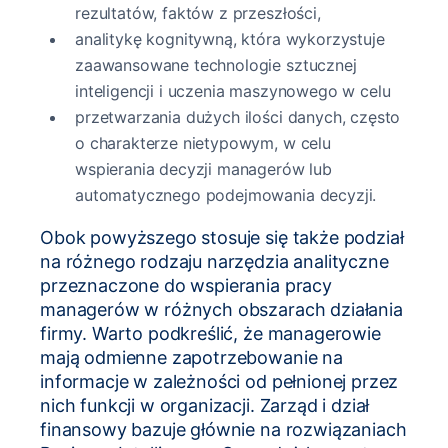
rezultatów, faktów z przeszłości,
analitykę kognitywną, która wykorzystuje
zaawansowane technologie sztucznej
inteligencji i uczenia maszynowego w celu
przetwarzania dużych ilości danych, często
o charakterze nietypowym, w celu
wspierania decyzji managerów lub
automatycznego podejmowania decyzji.
Obok powyższego stosuje się także podział
na różnego rodzaju narzędzia analityczne
przeznaczone do wspierania pracy
managerów w różnych obszarach działania
firmy. Warto podkreślić, że managerowie
mają odmienne zapotrzebowanie na
informacje w zależności od pełnionej przez
nich funkcji w organizacji. Zarząd i dział
finansowy bazuje głównie na rozwiązaniach