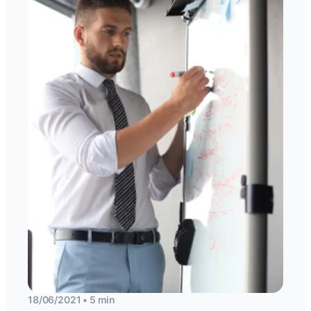
18/06/2021 • 5 min