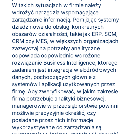
W takich sytuacjach w firmie należy
wdrożyć narzędzia wspomagające
zarządzanie informacją. Pomijając systemy
dziedzinowe do obsługi konkretnych
obszarów działalności, takie jak ERP, SCM,
CRM czy MES, w większych organizacjach
zazwyczaj na potrzeby analityczne
odpowiada odpowiednio wdrożone
rozwiązanie Business Intelligence, którego
zadaniem jest integracja wieloźródłowych
danych, pochodzących głównie z
systemów i aplikacji użytkowanych przez
firmę. Aby zweryfikować, w jakim zakresie
firma potrzebuje analityki biznesowej,
managerowie w przedsiębiorstwie powinni
możliwie precyzyjnie określić, czy
posiadane przez nich informacje
wykorzystywane do zarządzania są