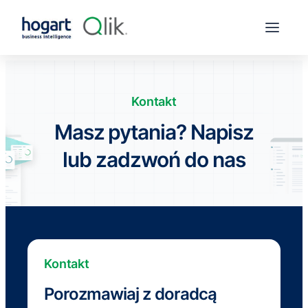
Kontakt
Masz pytania? Napisz
lub zadzwoń do nas
Kontakt
Porozmawiaj z doradcą