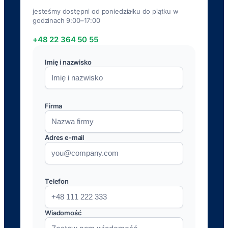
jesteśmy dostępni od poniedziałku do piątku w
godzinach 9:00–17:00
+48 22 364 50 55
Imię i nazwisko
Firma
Adres e-mail
Telefon
Wiadomość