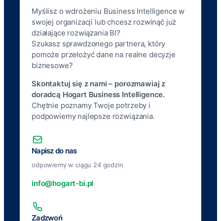
Myślisz o wdrożeniu Business Intelligence w
swojej organizacji lub chcesz rozwinąć już
działające rozwiązania BI?
Szukasz sprawdzonego partnera, który
pomoże przełożyć dane na realne decyzje
biznesowe?
Skontaktuj się z nami – porozmawiaj z
doradcą Hogart Business Intelligence.
Chętnie poznamy Twoje potrzeby i
podpowiemy najlepsze rozwiązania.
Napisz do nas
odpowiemy w ciągu 24 godzin
info@hogart-bi.pl
Zadzwoń