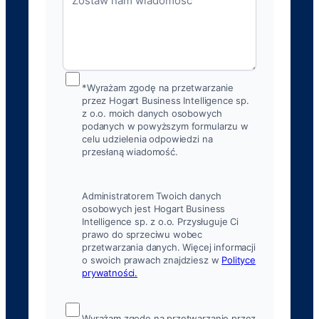
*Wyrażam zgodę na przetwarzanie
przez Hogart Business Intelligence sp.
z o.o. moich danych osobowych
podanych w powyższym formularzu w
celu udzielenia odpowiedzi na
przesłaną wiadomość.
Administratorem Twoich danych
osobowych jest Hogart Business
Intelligence sp. z o.o. Przysługuje Ci
prawo do sprzeciwu wobec
przetwarzania danych. Więcej informacji
o swoich prawach znajdziesz w
Polityce
prywatności.
Wyrażam zgodę na przetwarzanie przez