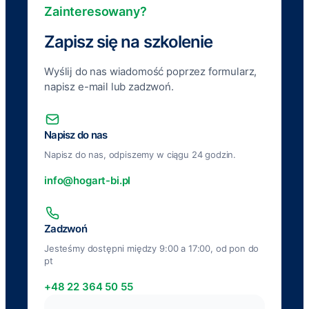
Zainteresowany?
Zapisz się na szkolenie
Wyślij do nas wiadomość poprzez formularz,
napisz e-mail lub zadzwoń.
Napisz do nas
Napisz do nas, odpiszemy w ciągu 24 godzin.
info@hogart-bi.pl
Zadzwoń
Jesteśmy dostępni między 9:00 a 17:00, od pon do
pt
+48 22 364 50 55