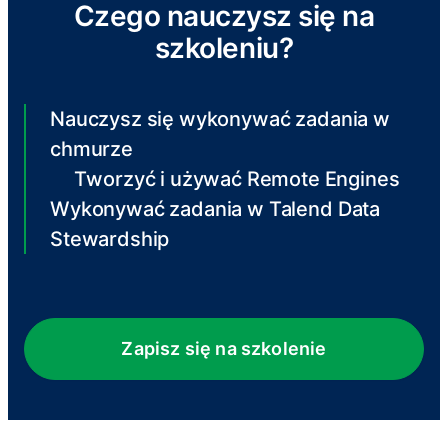
Czego nauczysz się na
szkoleniu?
Nauczysz się wykonywać zadania w
chmurze
Tworzyć i używać Remote Engines
Wykonywać zadania w Talend Data
Stewardship
Zapisz się na szkolenie