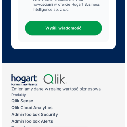
nowościami w ofercie Hogart Business
Intelligence sp. z o.o.
Wyślij wiadomość
Zmieniamy dane w realną wartość biznesową.
Produkty
Qlik Sense
Qlik Cloud Analytics
AdminToolbox Security
AdminToolbox Alerts