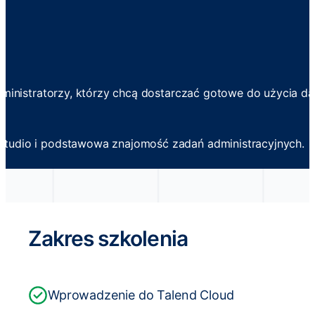
administratorzy, którzy chcą dostarczać gotowe do użycia
Studio i podstawowa znajomość zadań administracyjnych.
Zakres szkolenia
Wprowadzenie do Talend Cloud