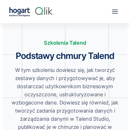
Szkolenia Talend
Podstawy chmury Talend
W tym szkoleniu dowiesz się, jak tworzyć
zestawy danych i przygotowywać je, aby
dostarczać użytkownikom biznesowym
oczyszczone, ustrukturyzowane i
wzbogacone dane. Dowiesz się również, jak
tworzyć zadania przygotowania danych i
zarządzania danymi w Talend Studio,
publikować je w chmurze i planować w