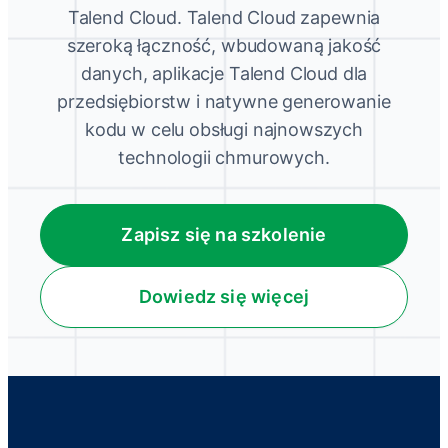
Talend Cloud. Talend Cloud zapewnia
szeroką łączność, wbudowaną jakość
danych, aplikacje Talend Cloud dla
przedsiębiorstw i natywne generowanie
kodu w celu obsługi najnowszych
technologii chmurowych.
Zapisz się na szkolenie
Dowiedz się więcej