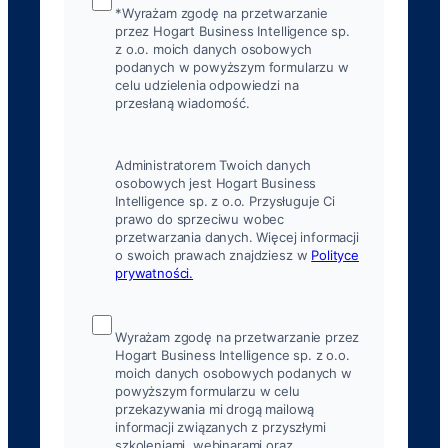
*Wyrażam zgodę na przetwarzanie
przez Hogart Business Intelligence sp.
z o.o. moich danych osobowych
podanych w powyższym formularzu w
celu udzielenia odpowiedzi na
przesłaną wiadomość.
Administratorem Twoich danych
osobowych jest Hogart Business
Intelligence sp. z o.o. Przysługuje Ci
prawo do sprzeciwu wobec
przetwarzania danych. Więcej informacji
o swoich prawach znajdziesz w
Polityce
prywatności.
Wyrażam zgodę na przetwarzanie przez
Hogart Business Intelligence sp. z o.o.
moich danych osobowych podanych w
powyższym formularzu w celu
przekazywania mi drogą mailową
informacji związanych z przyszłymi
szkoleniami, webinarami oraz