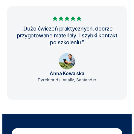
„Dużo ćwiczeń praktycznych, dobrze
przygotowane materiały i szybki kontakt
po szkoleniu.”
Anna Kowalska
Dyrektor ds. Analiz, Santander