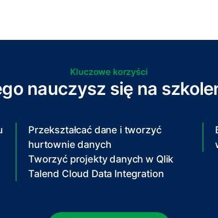
Kluczowe korzyści
go nauczysz się na szkole
u
Przekształcać dane i tworzyć
hurtownie danych
Tworzyć projekty danych w Qlik
Talend Cloud Data Integration