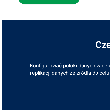
Cze
Konfigurować potoki danych w cel
replikacji danych ze źródła do celu