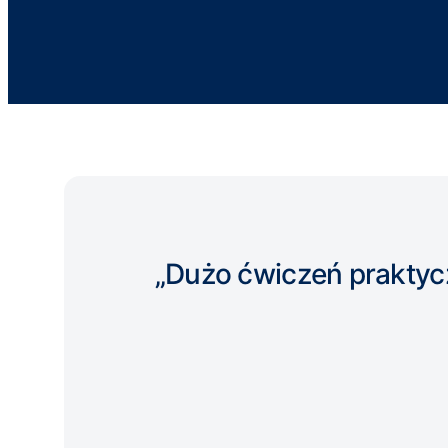
„Dużo ćwiczeń praktyc