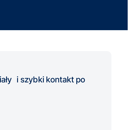
ły i szybki kontakt po