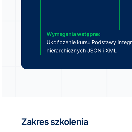
Wymagania wstępne:
Ukończenie kursu Podstawy integr
hierarchicznych JSON i XML
Zakres szkolenia