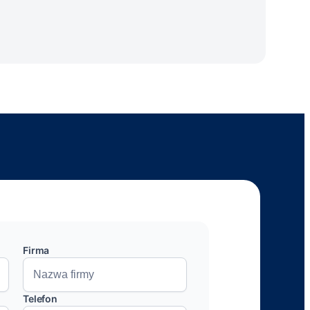
Firma
Telefon