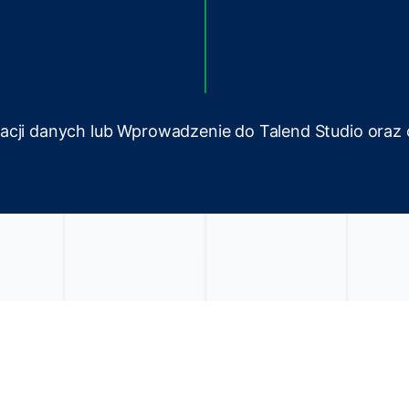
acji danych lub Wprowadzenie do Talend Studio oraz 