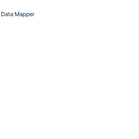
d Data Mapper