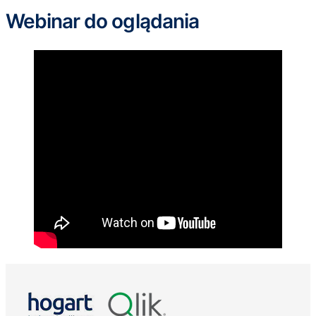
Webinar do oglądania