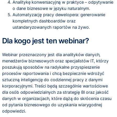
Analitykę konwersacyjną w praktyce – odpytywanie
o dane biznesowe w języku naturalnym.
Automatyzację pracy dewelopera: generowanie
kompletnych dashboardów oraz
ustandaryzowanych raportów na żywo.
Dla kogo jest ten webinar?
Webinar przeznaczony jest dla analityków danych,
menedżerów biznesowych oraz specjalistów IT, którzy
poszukują sposobów na radykalne przyspieszenie
procesów raportowania i chcą bezpiecznie wdrożyć
sztuczną inteligencję do codziennej pracy z danymi
korporacyjnymi. Treści będą szczególnie wartościowe
dla osób odpowiedzialnych za strategię BI oraz jakość
danych w organizacjach, które dążą do skrócenia czasu
od pytania biznesowego do uzyskania wiarygodnej
odpowiedzi.