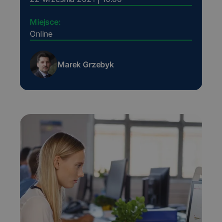
Miejsce:
Online
Marek Grzebyk