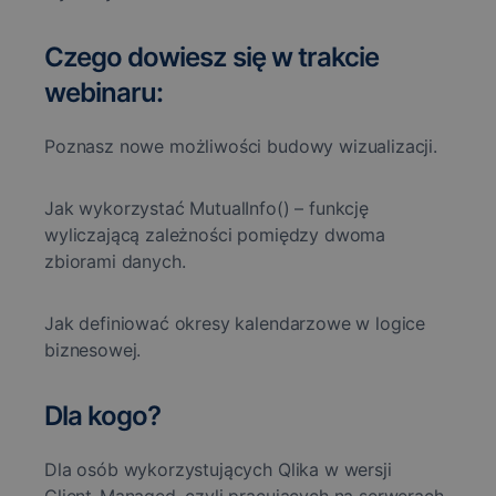
Czego dowiesz się w trakcie
webinaru:
Poznasz nowe możliwości budowy wizualizacji.
Jak wykorzystać MutualInfo() – funkcję
wyliczającą zależności pomiędzy dwoma
zbiorami danych.
Jak definiować okresy kalendarzowe w logice
biznesowej.
Dla kogo?
Dla osób wykorzystujących Qlika w wersji