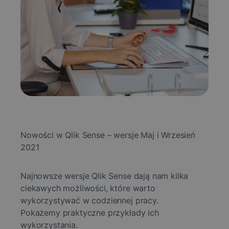
Nowości w Qlik Sense – wersje Maj i Wrzesień
2021
Najnowsze wersje Qlik Sense dają nam kilka
ciekawych możliwości, które warto
wykorzystywać w codziennej pracy.
Pokażemy praktyczne przykłady ich
wykorzystania.