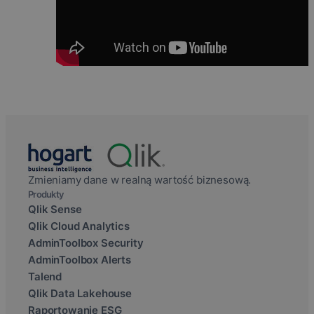
Zmieniamy dane w realną wartość biznesową.
Produkty
Qlik Sense
Qlik Cloud Analytics
AdminToolbox Security
AdminToolbox Alerts
Talend
Qlik Data Lakehouse
Raportowanie ESG