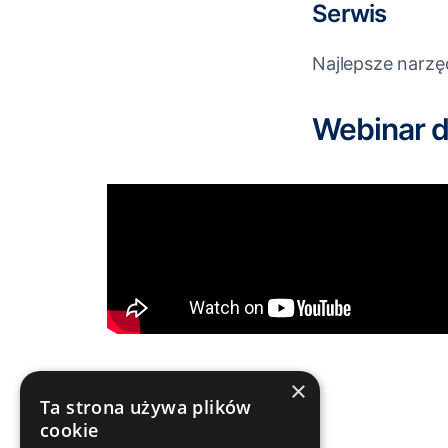
Serwis
Najlepsze narzę
Webinar d
×
Ta strona używa plików
cookie