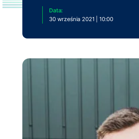
Data:
30 września 2021 | 10:00