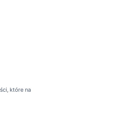
ci, które na