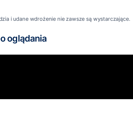
dzia i udane wdrożenie nie zawsze są wystarczające.
o oglądania