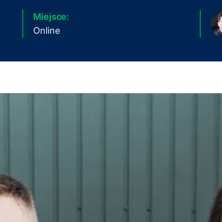
Miejsce:
Online