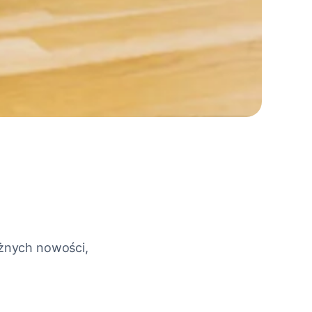
ażnych nowości,