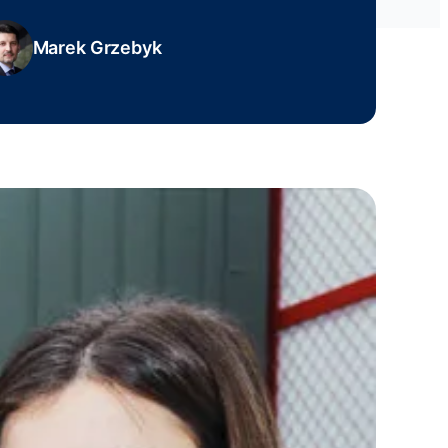
Marek Grzebyk