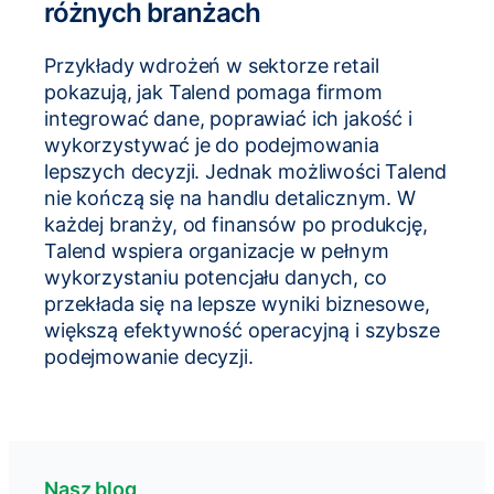
różnych branżach
Przykłady wdrożeń w sektorze retail
pokazują, jak Talend pomaga firmom
integrować dane, poprawiać ich jakość i
wykorzystywać je do podejmowania
lepszych decyzji. Jednak możliwości Talend
nie kończą się na handlu detalicznym. W
każdej branży, od finansów po produkcję,
Talend wspiera organizacje w pełnym
wykorzystaniu potencjału danych, co
przekłada się na lepsze wyniki biznesowe,
większą efektywność operacyjną i szybsze
podejmowanie decyzji.
Nasz blog