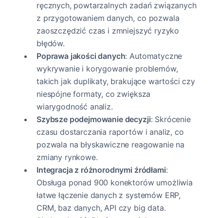
ręcznych, powtarzalnych zadań związanych
z przygotowaniem danych, co pozwala
zaoszczędzić czas i zmniejszyć ryzyko
błędów.
Poprawa jakości danych
: Automatyczne
wykrywanie i korygowanie problemów,
takich jak duplikaty, brakujące wartości czy
niespójne formaty, co zwiększa
wiarygodność analiz.
Szybsze podejmowanie decyzji
: Skrócenie
czasu dostarczania raportów i analiz, co
pozwala na błyskawiczne reagowanie na
zmiany rynkowe.
Integracja z różnorodnymi źródłami
:
Obsługa ponad 900 konektorów umożliwia
łatwe łączenie danych z systemów ERP,
CRM, baz danych, API czy big data.