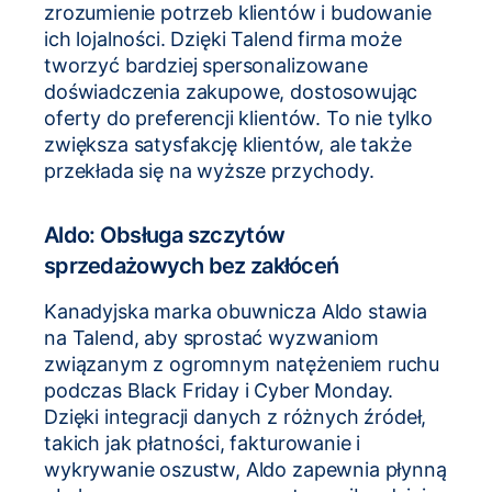
zrozumienie potrzeb klientów i budowanie
ich lojalności. Dzięki Talend firma może
tworzyć bardziej spersonalizowane
doświadczenia zakupowe, dostosowując
oferty do preferencji klientów. To nie tylko
zwiększa satysfakcję klientów, ale także
przekłada się na wyższe przychody.
Aldo: Obsługa szczytów
sprzedażowych bez zakłóceń
Kanadyjska marka obuwnicza Aldo stawia
na Talend, aby sprostać wyzwaniom
związanym z ogromnym natężeniem ruchu
podczas Black Friday i Cyber Monday.
Dzięki integracji danych z różnych źródeł,
takich jak płatności, fakturowanie i
wykrywanie oszustw, Aldo zapewnia płynną