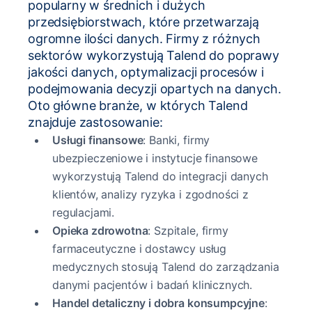
popularny w średnich i dużych
przedsiębiorstwach, które przetwarzają
ogromne ilości danych. Firmy z różnych
sektorów wykorzystują Talend do poprawy
jakości danych, optymalizacji procesów i
podejmowania decyzji opartych na danych.
Oto główne branże, w których Talend
znajduje zastosowanie:
Usługi finansowe
: Banki, firmy
ubezpieczeniowe i instytucje finansowe
wykorzystują Talend do integracji danych
klientów, analizy ryzyka i zgodności z
regulacjami.
Opieka zdrowotna
: Szpitale, firmy
farmaceutyczne i dostawcy usług
medycznych stosują Talend do zarządzania
danymi pacjentów i badań klinicznych.
Handel detaliczny i dobra konsumpcyjne
: