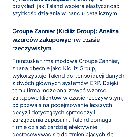
przykład, jak Talend wspiera elastyczność i
szybkość działania w handlu detalicznym.
Groupe Zannier (Kidiliz Group): Analiza
wzorców zakupowych w czasie
rzeczywistym
Francuska firma modowa Groupe Zannier,
znana obecnie jako Kidiliz Group,
wykorzystuje Talend do konsolidacji danych
z dwóch głównych systemów ERP. Dzięki
temu firma może analizować wzorce
zakupowe klientów w czasie rzeczywistym,
co pozwala na podejmowanie lepszych
decyzji dotyczących sprzedaży i
zarządzania zapasami. Talend pomaga
firmie działać bardziej efektywnie i
dostosowywać się do zmieniających się