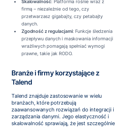
Skalowalność
: Platforma rośnie wraz z
firmą – niezależnie od tego, czy
przetwarzasz gigabajty, czy petabajty
danych.
Zgodność z regulacjami
: Funkcje śledzenia
przepływu danych i maskowania informacji
wrażliwych pomagają spełniać wymogi
prawne, takie jak RODO.
Branże i firmy korzystające z
Talend
Talend znajduje zastosowanie w wielu
branżach, które potrzebują
zaawansowanych rozwiązań do integracji i
zarządzania danymi. Jego elastyczność i
skalowalność sprawiają, że jest szczególnie