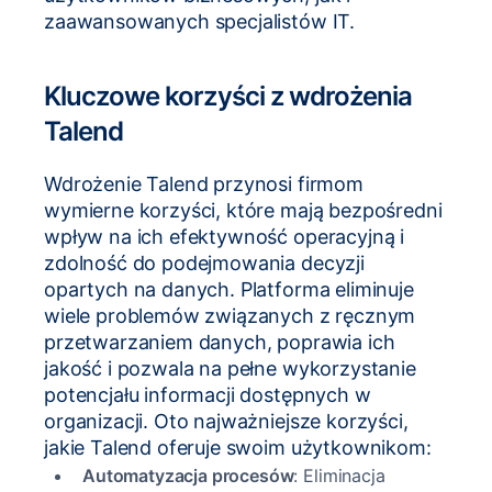
zaawansowanych specjalistów IT.
Kluczowe korzyści z wdrożenia
Talend
Wdrożenie Talend przynosi firmom
wymierne korzyści, które mają bezpośredni
wpływ na ich efektywność operacyjną i
zdolność do podejmowania decyzji
opartych na danych. Platforma eliminuje
wiele problemów związanych z ręcznym
przetwarzaniem danych, poprawia ich
jakość i pozwala na pełne wykorzystanie
potencjału informacji dostępnych w
organizacji. Oto najważniejsze korzyści,
jakie Talend oferuje swoim użytkownikom:
Automatyzacja procesów
: Eliminacja