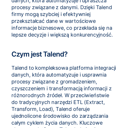
danych, która automatyzuje i upraszcza
procesy związane z danymi. Dzięki Talend
firmy mogą szybciej i efektywniej
przekształcać dane w wartościowe
informacje biznesowe, co przekłada się na
lepsze decyzje i większą konkurencyjność.
Czym jest Talend?
Talend to kompleksowa platforma integracji
danych, która automatyzuje i usprawnia
procesy związane z gromadzeniem,
czyszczeniem i transformacją informacji z
różnorodnych źródeł. W przeciwieństwie
do tradycyjnych narzędzi ETL (Extract,
Transform, Load), Talend oferuje
ujednolicone środowisko do zarządzania
całym cyklem życia danych. Kluczowe