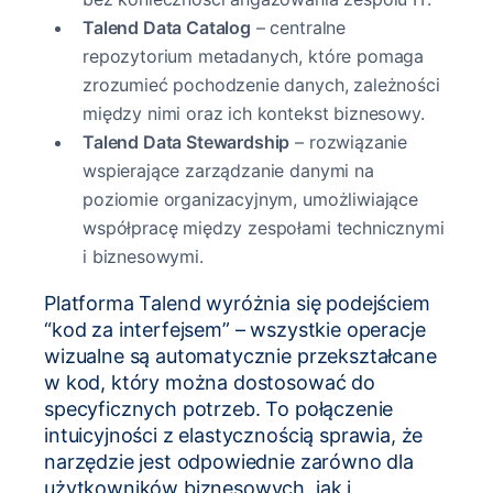
Talend Data Catalog
– centralne
repozytorium metadanych, które pomaga
zrozumieć pochodzenie danych, zależności
między nimi oraz ich kontekst biznesowy.
Talend Data Stewardship
– rozwiązanie
wspierające zarządzanie danymi na
poziomie organizacyjnym, umożliwiające
współpracę między zespołami technicznymi
i biznesowymi.
Platforma Talend wyróżnia się podejściem
“kod za interfejsem” – wszystkie operacje
wizualne są automatycznie przekształcane
w kod, który można dostosować do
specyficznych potrzeb. To połączenie
intuicyjności z elastycznością sprawia, że
narzędzie jest odpowiednie zarówno dla
użytkowników biznesowych, jak i