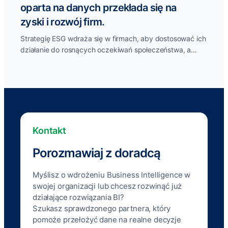
oparta na danych przekłada się na
zyski i rozwój firm.
Strategię ESG wdraża się w firmach, aby dostosować ich
działanie do rosnących oczekiwań społeczeństwa, a
także inwestorów. Strategia przyczynia się...
Kontakt
Porozmawiaj z doradcą
Myślisz o wdrożeniu Business Intelligence w
swojej organizacji lub chcesz rozwinąć już
działające rozwiązania BI?
Szukasz sprawdzonego partnera, który
pomoże przełożyć dane na realne decyzje