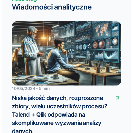
Wiadomości analityczne
10/05/2024 • 5 min
Niska jakość danych, rozproszone
zbiory, wielu uczestników procesu?
Talend + Qlik odpowiada na
skomplikowane wyzwania analizy
danych.