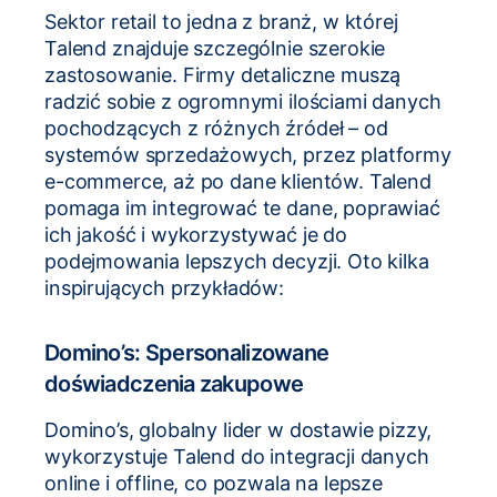
Sektor retail to jedna z branż, w której
Talend znajduje szczególnie szerokie
zastosowanie. Firmy detaliczne muszą
radzić sobie z ogromnymi ilościami danych
pochodzących z różnych źródeł – od
systemów sprzedażowych, przez platformy
e-commerce, aż po dane klientów. Talend
pomaga im integrować te dane, poprawiać
ich jakość i wykorzystywać je do
podejmowania lepszych decyzji. Oto kilka
inspirujących przykładów:
Domino’s: Spersonalizowane
doświadczenia zakupowe
Domino’s, globalny lider w dostawie pizzy,
wykorzystuje Talend do integracji danych
online i offline, co pozwala na lepsze