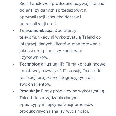
Sieci handlowe i producenci używają Talend
do analizy danych sprzedażowych,
optymalizacji łańcucha dostaw i
personalizacji ofert.
Telekomunikacja
: Operatorzy
telekomunikacyjni wykorzystują Talend do
integracji danych klientów, monitorowania
jakości usług i analizy zachowań
użytkowników.
Technologia i usługi IT
: Firmy konsultingowe
i dostawcy rozwiązań IT stosują Talend do
realizacji projektów integracyjnych dla
swoich klientów.
Produkcja
: Firmy produkcyjne wykorzystują
Talend do zarządzania danymi
operacyjnymi, optymalizacji procesów
produkcyjnych i analizy wydajności.