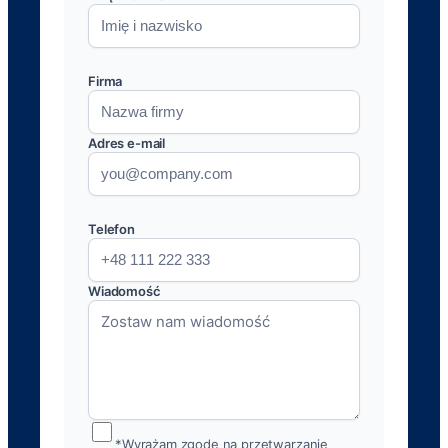
Firma
Adres e-mail
Telefon
Wiadomość
*Wyrażam zgodę na przetwarzanie