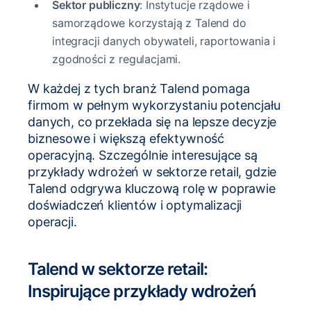
Sektor publiczny
: Instytucje rządowe i
samorządowe korzystają z Talend do
integracji danych obywateli, raportowania i
zgodności z regulacjami.
W każdej z tych branż Talend pomaga
firmom w pełnym wykorzystaniu potencjału
danych, co przekłada się na lepsze decyzje
biznesowe i większą efektywność
operacyjną. Szczególnie interesujące są
przykłady wdrożeń w sektorze retail, gdzie
Talend odgrywa kluczową rolę w poprawie
doświadczeń klientów i optymalizacji
operacji.
Talend w sektorze retail:
Inspirujące przykłady wdrożeń