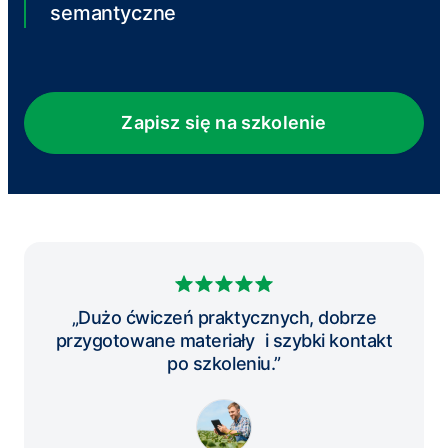
semantyczne
Zapisz się na szkolenie
„Dużo ćwiczeń praktycznych, dobrze
przygotowane materiały i szybki kontakt
po szkoleniu.”