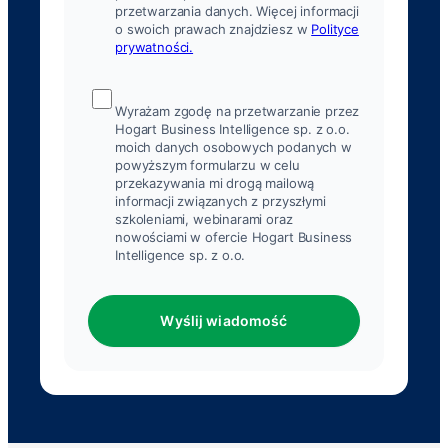
przetwarzania danych. Więcej informacji
o swoich prawach znajdziesz w
Polityce
prywatności.
Wyrażam zgodę na przetwarzanie przez
Hogart Business Intelligence sp. z o.o.
moich danych osobowych podanych w
powyższym formularzu w celu
przekazywania mi drogą mailową
informacji związanych z przyszłymi
szkoleniami, webinarami oraz
nowościami w ofercie Hogart Business
Intelligence sp. z o.o.
Wyślij wiadomość