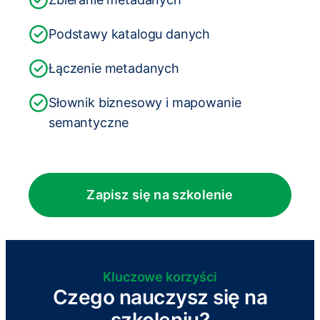
Podstawy katalogu danych
Łączenie metadanych
Słownik biznesowy i mapowanie
semantyczne
Zapisz się na szkolenie
Kluczowe korzyści
Czego nauczysz się na