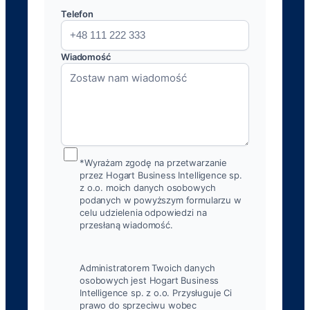
Telefon
Wiadomość
*Wyrażam zgodę na przetwarzanie
przez Hogart Business Intelligence sp.
z o.o. moich danych osobowych
podanych w powyższym formularzu w
celu udzielenia odpowiedzi na
przesłaną wiadomość.
Administratorem Twoich danych
osobowych jest Hogart Business
Intelligence sp. z o.o. Przysługuje Ci
prawo do sprzeciwu wobec