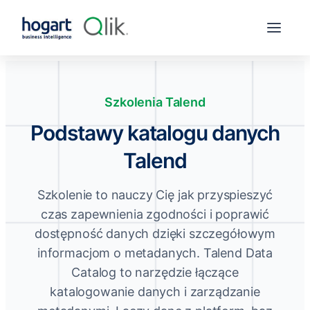
Szkolenia Talend
Podstawy katalogu danych
Talend
Szkolenie to nauczy Cię jak przyspieszyć
czas zapewnienia zgodności i poprawić
dostępność danych dzięki szczegółowym
informacjom o metadanych. Talend Data
Catalog to narzędzie łączące
katalogowanie danych i zarządzanie