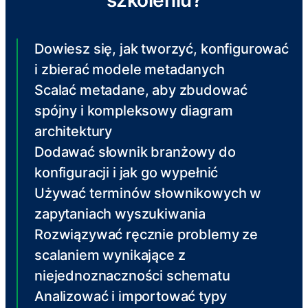
szkoleniu?
Dowiesz się, jak tworzyć, konfigurować
i zbierać modele metadanych
Scalać metadane, aby zbudować
spójny i kompleksowy diagram
architektury
Dodawać słownik branżowy do
konfiguracji i jak go wypełnić
Używać terminów słownikowych w
zapytaniach wyszukiwania
Rozwiązywać ręcznie problemy ze
scalaniem wynikające z
niejednoznaczności schematu
Analizować i importować typy