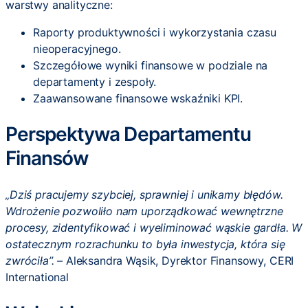
warstwy analityczne:
Raporty produktywności i wykorzystania czasu
nieoperacyjnego.
Szczegółowe wyniki finansowe w podziale na
departamenty i zespoły.
Zaawansowane finansowe wskaźniki KPI.
Perspektywa Departamentu
Finansów
„Dziś pracujemy szybciej, sprawniej i unikamy błędów.
Wdrożenie pozwoliło nam uporządkować wewnętrzne
procesy, zidentyfikować i wyeliminować wąskie gardła. W
ostatecznym rozrachunku to była inwestycja, która się
zwróciła”. –
Aleksandra Wąsik, Dyrektor Finansowy, CERI
International