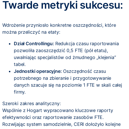
Twarde metryki sukcesu:
Wdrożenie przyniosło konkretne oszczędności, które
można przeliczyć na etaty:
Dział Controllingu:
Redukcja czasu raportowania
pozwoliła zaoszczędzić 0,5 FTE (pół etatu),
uwalniając specjalistów od żmudnego „klejenia”
tabel.
Jednostki operacyjne:
Oszczędność czasu
potrzebnego na zbieranie i przygotowywanie
danych szacuje się na poziomie 1 FTE w skali całej
firmy.
Szeroki zakres analityczny:
Wspólnie z Hogart wypracowano kluczowe raporty
efektywności oraz raportowanie zasobów FTE.
Rozwijając system samodzielnie, CERI dołożyło kolejne