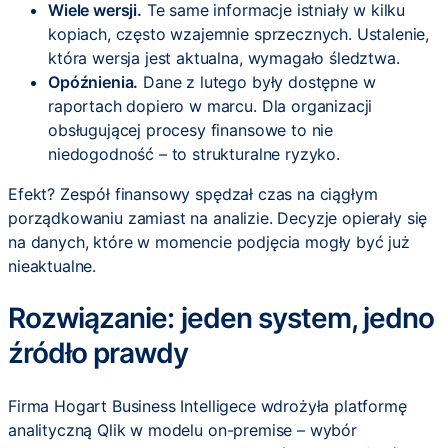
Wiele wersji.
Te same informacje istniały w kilku
kopiach, często wzajemnie sprzecznych. Ustalenie,
która wersja jest aktualna, wymagało śledztwa.
Opóźnienia.
Dane z lutego były dostępne w
raportach dopiero w marcu. Dla organizacji
obsługującej procesy finansowe to nie
niedogodność – to strukturalne ryzyko.
Efekt? Zespół finansowy spędzał czas na ciągłym
porządkowaniu zamiast na analizie. Decyzje opierały się
na danych, które w momencie podjęcia mogły być już
nieaktualne.
Rozwiązanie: jeden system, jedno
źródło prawdy
Firma Hogart Business Intelligece wdrożyła platformę
analityczną Qlik w modelu on-premise – wybór