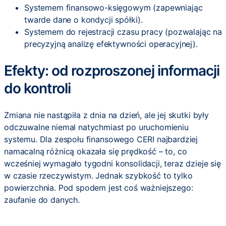
Systemem finansowo-księgowym (zapewniając
twarde dane o kondycji spółki).
Systemem do rejestracji czasu pracy (pozwalając na
precyzyjną analizę efektywności operacyjnej).
Efekty: od rozproszonej informacji
do kontroli
Zmiana nie nastąpiła z dnia na dzień, ale jej skutki były
odczuwalne niemal natychmiast po uruchomieniu
systemu. Dla zespołu finansowego CERI najbardziej
namacalną różnicą okazała się prędkość – to, co
wcześniej wymagało tygodni konsolidacji, teraz dzieje się
w czasie rzeczywistym. Jednak szybkość to tylko
powierzchnia. Pod spodem jest coś ważniejszego:
zaufanie do danych.