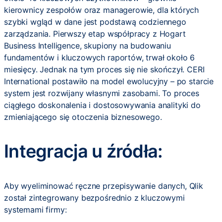
kierownicy zespołów oraz managerowie, dla których
szybki wgląd w dane jest podstawą codziennego
zarządzania. Pierwszy etap współpracy z Hogart
Business Intelligence, skupiony na budowaniu
fundamentów i kluczowych raportów, trwał około 6
miesięcy. Jednak na tym proces się nie skończył. CERI
International postawiło na model ewolucyjny – po starcie
system jest rozwijany własnymi zasobami. To proces
ciągłego doskonalenia i dostosowywania analityki do
zmieniającego się otoczenia biznesowego.
Integracja u źródła:
Aby wyeliminować ręczne przepisywanie danych, Qlik
został zintegrowany bezpośrednio z kluczowymi
systemami firmy: