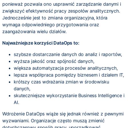
ponieważ pozwala ono usprawnić zarządzanie danymi i
zwiększyć efektywność pracy zespołów analitycznych.
Jednocześnie jest to zmiana organizacyjna, która
wymaga odpowiedniego przygotowania oraz
zaangażowania wielu działów.
Najważniejsze korzyści DataOps to:
szybsze dostarczanie danych do analiz i raportów,
wyższa jakość oraz spójność danych,
większa automatyzacja procesów analitycznych,
lepsza współpraca pomiędzy biznesem i działem IT,
krótszy czas wdrażania zmian w środowisku
danych,
skuteczniejsze wykorzystanie Business Intelligence i
AI.
Wdrożenie DataOps wiąże się jednak również z pewnymi
wyzwaniami. Organizacje często muszą zmienić
dotychczasowy sposób pracy, uporządkować