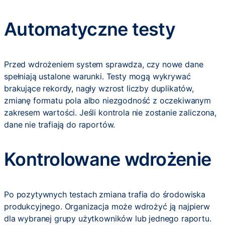
Automatyczne testy
Przed wdrożeniem system sprawdza, czy nowe dane
spełniają ustalone warunki. Testy mogą wykrywać
brakujące rekordy, nagły wzrost liczby duplikatów,
zmianę formatu pola albo niezgodność z oczekiwanym
zakresem wartości. Jeśli kontrola nie zostanie zaliczona,
dane nie trafiają do raportów.
Kontrolowane wdrożenie
Po pozytywnych testach zmiana trafia do środowiska
produkcyjnego. Organizacja może wdrożyć ją najpierw
dla wybranej grupy użytkowników lub jednego raportu.