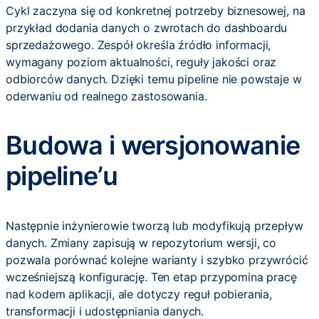
Cykl zaczyna się od konkretnej potrzeby biznesowej, na
przykład dodania danych o zwrotach do dashboardu
sprzedażowego. Zespół określa źródło informacji,
wymagany poziom aktualności, reguły jakości oraz
odbiorców danych. Dzięki temu pipeline nie powstaje w
oderwaniu od realnego zastosowania.
Budowa i wersjonowanie
pipeline’u
Następnie inżynierowie tworzą lub modyfikują przepływ
danych. Zmiany zapisują w repozytorium wersji, co
pozwala porównać kolejne warianty i szybko przywrócić
wcześniejszą konfigurację. Ten etap przypomina pracę
nad kodem aplikacji, ale dotyczy reguł pobierania,
transformacji i udostępniania danych.