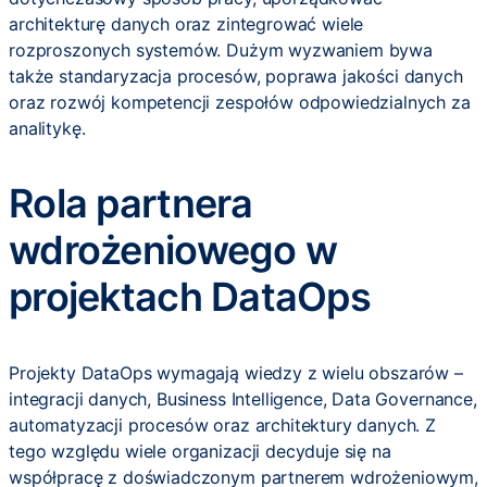
architekturę danych oraz zintegrować wiele
rozproszonych systemów. Dużym wyzwaniem bywa
także standaryzacja procesów, poprawa jakości danych
oraz rozwój kompetencji zespołów odpowiedzialnych za
analitykę.
Rola partnera
wdrożeniowego w
projektach DataOps
Projekty DataOps wymagają wiedzy z wielu obszarów –
integracji danych, Business Intelligence, Data Governance,
automatyzacji procesów oraz architektury danych. Z
tego względu wiele organizacji decyduje się na
współpracę z doświadczonym partnerem wdrożeniowym,