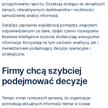
przygotowanie raportu. Oczekują dostępu do aktualnych
danych, interaktywnych dashboardów i możliwości
samodzielnej analizy informacji.
DataOps usprawnia współpracę pomiędzy zespołami
odpowiedzialnymi za dane, dzięki czemu rozwiązania
Business Intelligence szybciej dostarczają wiarygodne
informacje. Korzystają na tym zarówno analitycy, jak i
menedżerowie podejmujący decyzje operacyjne i
strategiczne.
Firmy chcą szybciej
podejmować decyzje
Tempo zmian rynkowych sprawia, że organizacje
potrzebują aktualnych informacji niemal w czasie