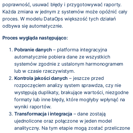
poprawność, usuwać błędy i przygotowywać raporty.
Każda zmiana w jednym z systemów może opóźnić cały
proces. W modelu DataOps większość tych działań
odbywa się automatycznie.
Proces wygląda następująco:
Pobranie danych
– platforma integracyjna
automatycznie pobiera dane ze wszystkich
systemów zgodnie z ustalonym harmonogramem
lub w czasie rzeczywistym.
Kontrola jakości danych
– jeszcze przed
rozpoczęciem analizy system sprawdza, czy nie
występują duplikaty, brakujące wartości, niezgodne
formaty lub inne błędy, które mogłyby wpłynąć na
wyniki raportów.
Transformacja i integracja
– dane zostają
ujednolicone oraz połączone w jeden model
analityczny. Na tym etapie mogą zostać przeliczone