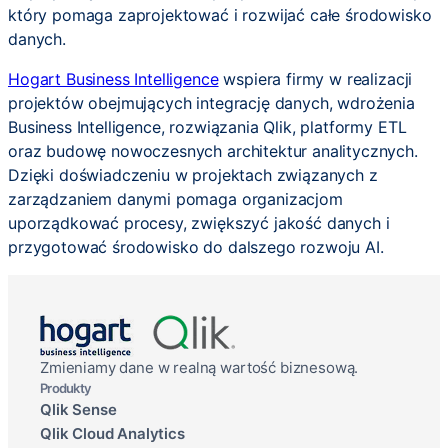
który pomaga zaprojektować i rozwijać całe środowisko
danych.
Hogart Business Intelligence
wspiera firmy w realizacji
projektów obejmujących integrację danych, wdrożenia
Business Intelligence, rozwiązania Qlik, platformy ETL
oraz budowę nowoczesnych architektur analitycznych.
Dzięki doświadczeniu w projektach związanych z
zarządzaniem danymi pomaga organizacjom
uporządkować procesy, zwiększyć jakość danych i
przygotować środowisko do dalszego rozwoju AI.
Zmieniamy dane w realną wartość biznesową.
Produkty
Qlik Sense
Qlik Cloud Analytics