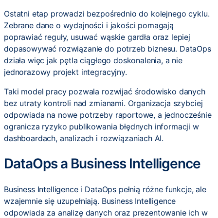
Ostatni etap prowadzi bezpośrednio do kolejnego cyklu.
Zebrane dane o wydajności i jakości pomagają
poprawiać reguły, usuwać wąskie gardła oraz lepiej
dopasowywać rozwiązanie do potrzeb biznesu. DataOps
działa więc jak pętla ciągłego doskonalenia, a nie
jednorazowy projekt integracyjny.
Taki model pracy pozwala rozwijać środowisko danych
bez utraty kontroli nad zmianami. Organizacja szybciej
odpowiada na nowe potrzeby raportowe, a jednocześnie
ogranicza ryzyko publikowania błędnych informacji w
dashboardach, analizach i rozwiązaniach AI.
DataOps a Business Intelligence
Business Intelligence i DataOps pełnią różne funkcje, ale
wzajemnie się uzupełniają. Business Intelligence
odpowiada za analizę danych oraz prezentowanie ich w