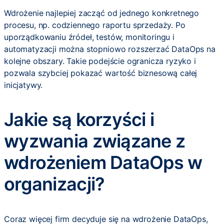
Wdrożenie najlepiej zacząć od jednego konkretnego
procesu, np. codziennego raportu sprzedaży. Po
uporządkowaniu źródeł, testów, monitoringu i
automatyzacji można stopniowo rozszerzać DataOps na
kolejne obszary. Takie podejście ogranicza ryzyko i
pozwala szybciej pokazać wartość biznesową całej
inicjatywy.
Jakie są korzyści i
wyzwania związane z
wdrożeniem DataOps w
organizacji?
Coraz więcej firm decyduje się na wdrożenie DataOps,