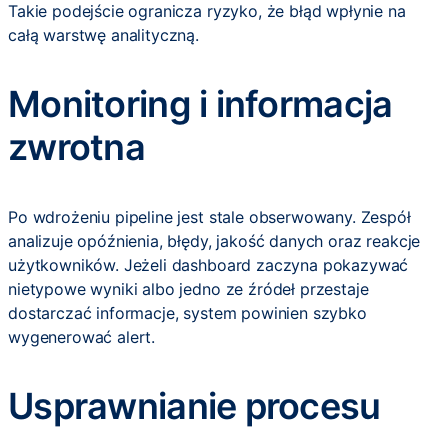
Takie podejście ogranicza ryzyko, że błąd wpłynie na
całą warstwę analityczną.
Monitoring i informacja
zwrotna
Po wdrożeniu pipeline jest stale obserwowany. Zespół
analizuje opóźnienia, błędy, jakość danych oraz reakcje
użytkowników. Jeżeli dashboard zaczyna pokazywać
nietypowe wyniki albo jedno ze źródeł przestaje
dostarczać informacje, system powinien szybko
wygenerować alert.
Usprawnianie procesu