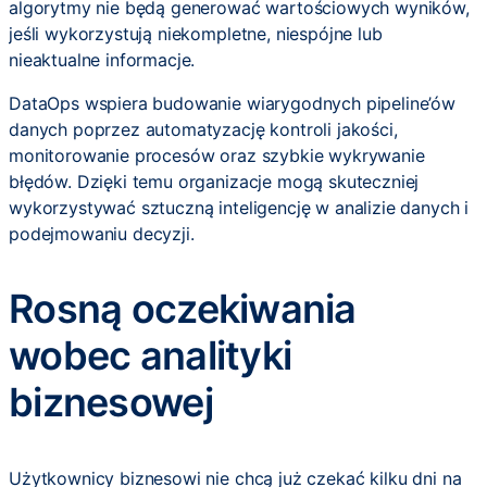
algorytmy nie będą generować wartościowych wyników,
jeśli wykorzystują niekompletne, niespójne lub
nieaktualne informacje.
DataOps wspiera budowanie wiarygodnych pipeline’ów
danych poprzez automatyzację kontroli jakości,
monitorowanie procesów oraz szybkie wykrywanie
błędów. Dzięki temu organizacje mogą skuteczniej
wykorzystywać sztuczną inteligencję w analizie danych i
podejmowaniu decyzji.
Rosną oczekiwania
wobec analityki
biznesowej
Użytkownicy biznesowi nie chcą już czekać kilku dni na