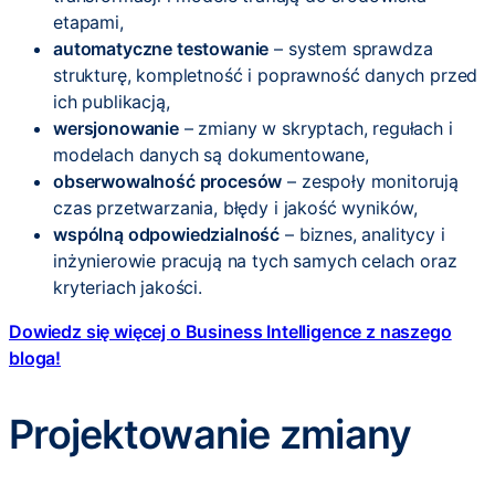
etapami,
automatyczne testowanie
– system sprawdza
strukturę, kompletność i poprawność danych przed
ich publikacją,
wersjonowanie
– zmiany w skryptach, regułach i
modelach danych są dokumentowane,
obserwowalność procesów
– zespoły monitorują
czas przetwarzania, błędy i jakość wyników,
wspólną odpowiedzialność
– biznes, analitycy i
inżynierowie pracują na tych samych celach oraz
kryteriach jakości.
Dowiedz się więcej o Business Intelligence z naszego
bloga!
Projektowanie zmiany