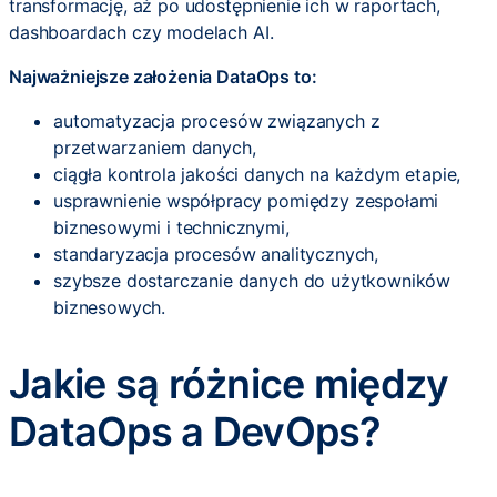
transformację, aż po udostępnienie ich w raportach,
dashboardach czy modelach AI.
Najważniejsze założenia DataOps to:
automatyzacja procesów związanych z
przetwarzaniem danych,
ciągła kontrola jakości danych na każdym etapie,
usprawnienie współpracy pomiędzy zespołami
biznesowymi i technicznymi,
standaryzacja procesów analitycznych,
szybsze dostarczanie danych do użytkowników
biznesowych.
Jakie są różnice między
DataOps a DevOps?