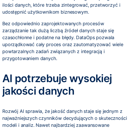
ilości danych, które trzeba zintegrować, przetworzyć i
udostępnić użytkownikom biznesowym.
Bez odpowiednio zaprojektowanych procesów
zarządzanie tak dużą liczbą źródeł danych staje się
czasochłonne i podatne na błędy. DataOps pozwala
uporządkować cały proces oraz zautomatyzować wiele
powtarzalnych zadań związanych z integracją i
przygotowaniem danych.
AI potrzebuje wysokiej
jakości danych
Rozwój AI sprawia, że jakość danych staje się jednym z
najważniejszych czynników decydujących o skuteczności
modeli i analiz. Nawet najbardziej zaawansowane